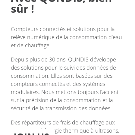
sûr !
Compteurs connectés et solutions pour la
relève numérique de la consommation d’eau
et de chauffage
Depuis plus de 30 ans, QUNDIS développe
des solutions pour le suivi des données de
consommation. Elles sont basées sur des
compteurs connectés et des systèmes
modulaires. Nous mettons toujours l’accent
sur la précision de la consommation et la
sécurité de la transmission des données.
Des répartiteurs de frais de chauffage aux
compteurs d'énergie thermique à ultrasons,